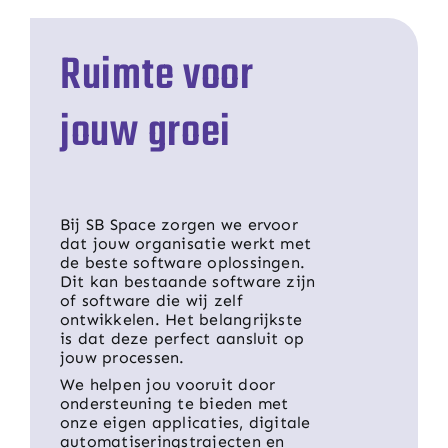
Ruimte voor
jouw groei
Bij SB Space zorgen we ervoor
dat jouw organisatie werkt met
de beste software oplossingen.
Dit kan bestaande software zijn
of software die wij zelf
ontwikkelen. Het belangrijkste
is dat deze perfect aansluit op
jouw processen.
We helpen jou vooruit door
ondersteuning te bieden met
onze eigen applicaties, digitale
automatiseringstrajecten en