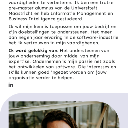
vaardigheden te verbeteren. Ik ben een trotse
pre-master alumnus van de Universiteit
Maastricht en heb Informatie Management en
Business Intelligence gestudeerd.
Ik wil mijn kennis toepassen om jouw bedrijf en
zijn doelstellingen te ondersteunen. Met meer
dan negen jaar ervaring in de software-industrie
heb ik vertrouwen in mijn vaardigheden.
Ik word gelukkig van:
Het ondersteunen van
jouw onderneming door middel van mijn
expertise. Ondernemen is mijn passie net zoals
het ontwikkelen van software. Die interesses en
skills kunnen goed ingezet worden om jouw
organisatie verder te helpen.