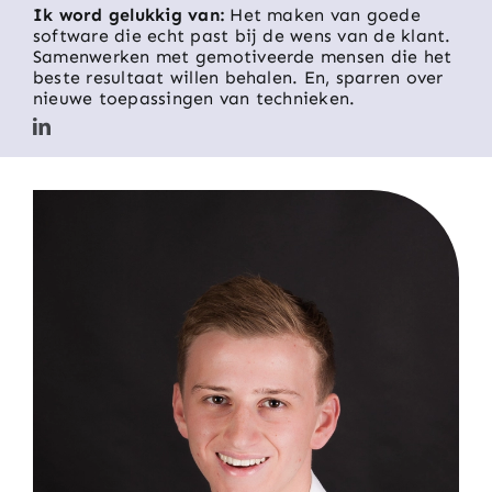
Ik word gelukkig van:
Het maken van goede
software die echt past bij de wens van de klant.
Samenwerken met gemotiveerde mensen die het
beste resultaat willen behalen. En, sparren over
nieuwe toepassingen van technieken.