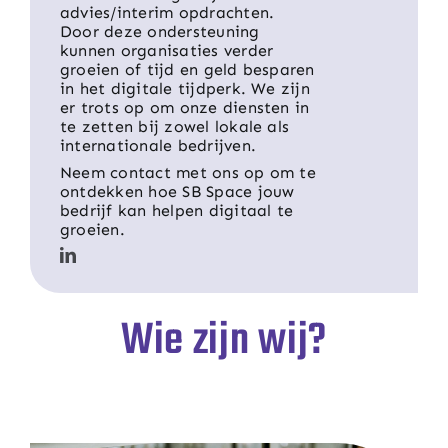
advies/interim opdrachten.
Door deze ondersteuning
kunnen organisaties verder
groeien of tijd en geld besparen
in het digitale tijdperk. We zijn
er trots op om onze diensten in
te zetten bij zowel lokale als
internationale bedrijven.
Neem contact met ons op om te
ontdekken hoe SB Space jouw
bedrijf kan helpen digitaal te
groeien.
Wie zijn wij?