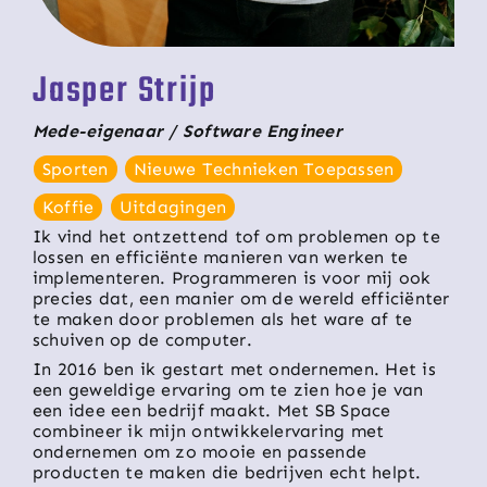
Jasper Strijp
Mede-eigenaar / Software Engineer
Sporten
Nieuwe Technieken Toepassen
Koffie
Uitdagingen
Ik vind het ontzettend tof om problemen op te
lossen en efficiënte manieren van werken te
implementeren. Programmeren is voor mij ook
precies dat, een manier om de wereld efficiënter
te maken door problemen als het ware af te
schuiven op de computer.
In 2016 ben ik gestart met ondernemen. Het is
een geweldige ervaring om te zien hoe je van
een idee een bedrijf maakt. Met SB Space
combineer ik mijn ontwikkelervaring met
ondernemen om zo mooie en passende
producten te maken die bedrijven echt helpt.