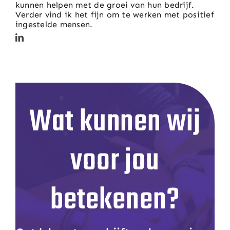
kunnen helpen met de groei van hun bedrijf.
Verder vind ik het fijn om te werken met positief
ingestelde mensen.
Wat kunnen wij
voor jou
betekenen?