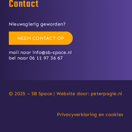
Contact
Nieuwsgierig geworden?
NEEM CONTACT OP
mail naar
info@sb-space.nl
bel naar 06 11 97 36 67
© 2025 – SB Space | Website door:
peterpagie.nl
Privacyverklaring en cookies