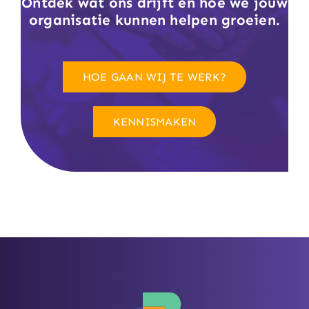
Ontdek wat ons drijft en hoe we jouw
organisatie kunnen helpen groeien.
HOE GAAN WIJ TE WERK?
KENNISMAKEN